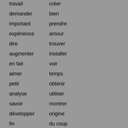
travail
créer
demander
bien
important
prendre
expérience
amour
dire
trouver
augmenter
installer
en fait
voir
aimer
temps
petit
obtenir
analyse
utiliser
savoir
montrer
développer
origine
fin
du coup