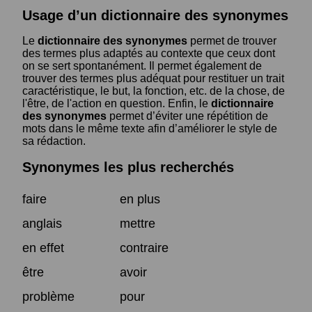
Usage d’un dictionnaire des synonymes
Le
dictionnaire des synonymes
permet de trouver
des termes plus adaptés au contexte que ceux dont
on se sert spontanément. Il permet également de
trouver des termes plus adéquat pour restituer un trait
caractéristique, le but, la fonction, etc. de la chose, de
l'être, de l'action en question. Enfin, le
dictionnaire
des synonymes
permet d’éviter une répétition de
mots dans le même texte afin d’améliorer le style de
sa rédaction.
Synonymes les plus recherchés
faire
en plus
anglais
mettre
en effet
contraire
être
avoir
problème
pour