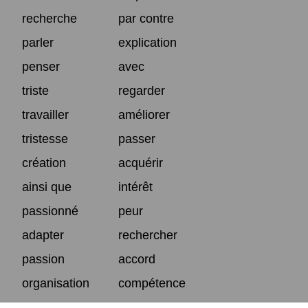
recherche
par contre
parler
explication
penser
avec
triste
regarder
travailler
améliorer
tristesse
passer
création
acquérir
ainsi que
intérêt
passionné
peur
adapter
rechercher
passion
accord
organisation
compétence