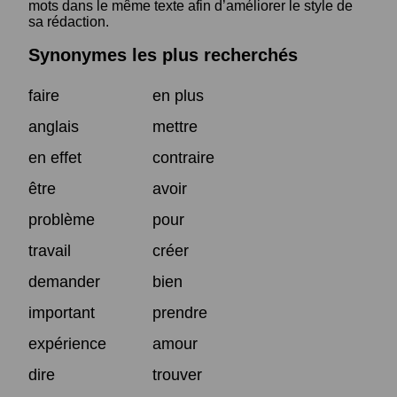
mots dans le même texte afin d’améliorer le style de
sa rédaction.
Synonymes les plus recherchés
faire
en plus
anglais
mettre
en effet
contraire
être
avoir
problème
pour
travail
créer
demander
bien
important
prendre
expérience
amour
dire
trouver