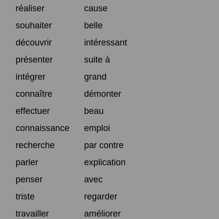
réaliser
cause
souhaiter
belle
découvrir
intéressant
présenter
suite à
intégrer
grand
connaître
démonter
effectuer
beau
connaissance
emploi
recherche
par contre
parler
explication
penser
avec
triste
regarder
travailler
améliorer