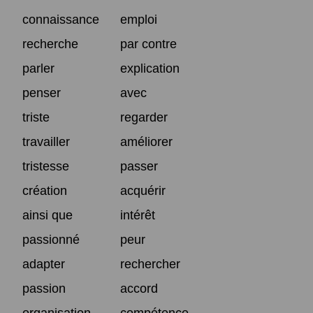
connaissance
emploi
recherche
par contre
parler
explication
penser
avec
triste
regarder
travailler
améliorer
tristesse
passer
création
acquérir
ainsi que
intérêt
passionné
peur
adapter
rechercher
passion
accord