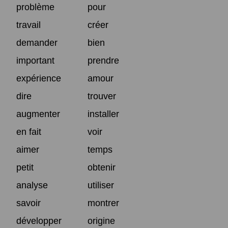
problème
pour
travail
créer
demander
bien
important
prendre
expérience
amour
dire
trouver
augmenter
installer
en fait
voir
aimer
temps
petit
obtenir
analyse
utiliser
savoir
montrer
développer
origine