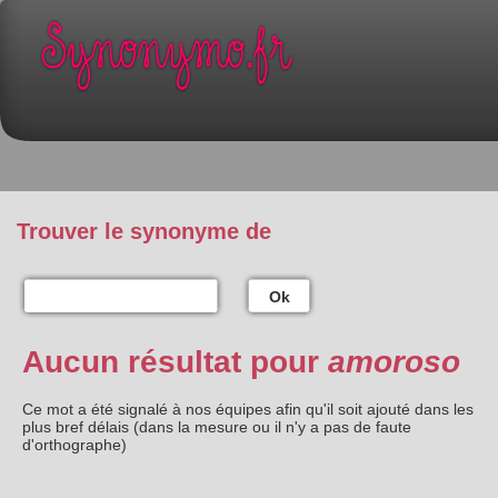
Trouver le synonyme de
Ok
Aucun résultat pour
amoroso
Ce mot a été signalé à nos équipes afin qu'il soit ajouté dans les
plus bref délais (dans la mesure ou il n'y a pas de faute
d'orthographe)