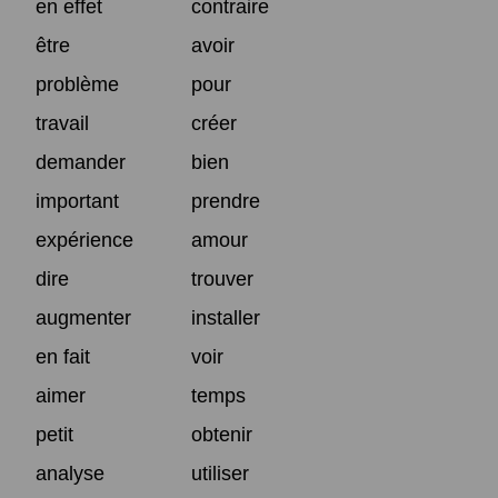
en effet
contraire
être
avoir
problème
pour
travail
créer
demander
bien
important
prendre
expérience
amour
dire
trouver
augmenter
installer
en fait
voir
aimer
temps
petit
obtenir
analyse
utiliser