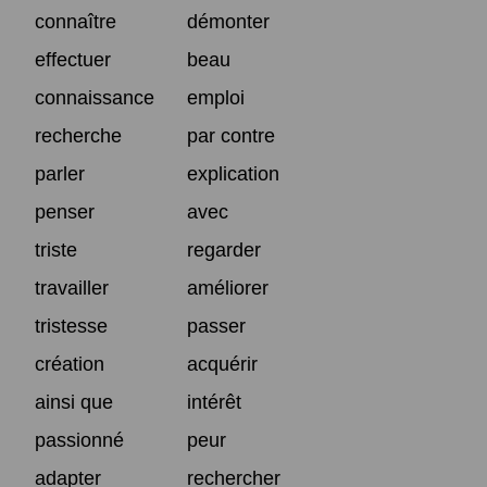
connaître
démonter
effectuer
beau
connaissance
emploi
recherche
par contre
parler
explication
penser
avec
triste
regarder
travailler
améliorer
tristesse
passer
création
acquérir
ainsi que
intérêt
passionné
peur
adapter
rechercher