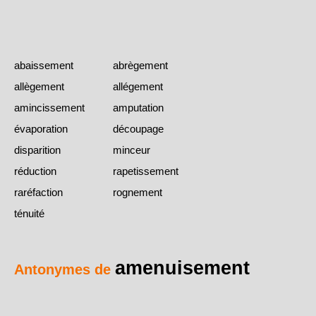
abaissement
abrègement
allègement
allégement
amincissement
amputation
évaporation
découpage
disparition
minceur
réduction
rapetissement
raréfaction
rognement
ténuité
amenuisement
Antonymes de