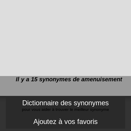
Il y a 15 synonymes de
amenuisement
Dictionnaire des synonymes
pour vous aider à trouver le meilleur synonyme
Ajoutez à vos favoris