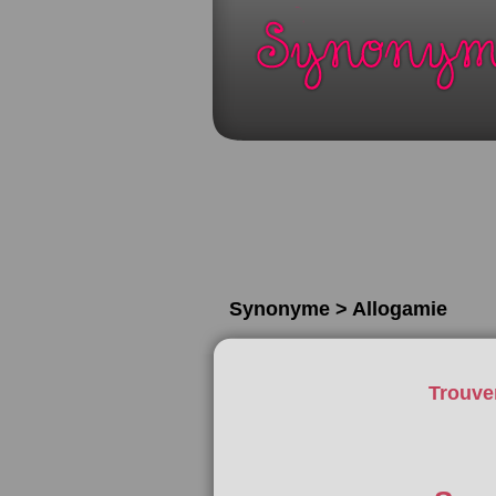
Synonyme > Allogamie
Trouve