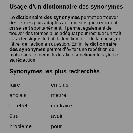
Usage d’un dictionnaire des synonymes
Le
dictionnaire des synonymes
permet de trouver
des termes plus adaptés au contexte que ceux dont
on se sert spontanément. Il permet également de
trouver des termes plus adéquat pour restituer un trait
caractéristique, le but, la fonction, etc. de la chose, de
l'être, de l'action en question. Enfin, le
dictionnaire
des synonymes
permet d’éviter une répétition de
mots dans le même texte afin d’améliorer le style de
sa rédaction.
Synonymes les plus recherchés
faire
en plus
anglais
mettre
en effet
contraire
être
avoir
problème
pour