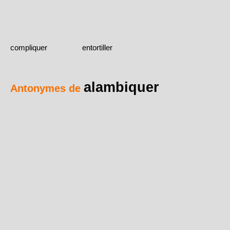
compliquer
entortiller
alambiquer
Antonymes de