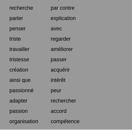
recherche
par contre
parler
explication
penser
avec
triste
regarder
travailler
améliorer
tristesse
passer
création
acquérir
ainsi que
intérêt
passionné
peur
adapter
rechercher
passion
accord
organisation
compétence