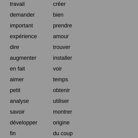
travail
créer
demander
bien
important
prendre
expérience
amour
dire
trouver
augmenter
installer
en fait
voir
aimer
temps
petit
obtenir
analyse
utiliser
savoir
montrer
développer
origine
fin
du coup