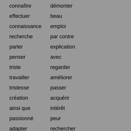
connaître
démonter
effectuer
beau
connaissance
emploi
recherche
par contre
parler
explication
penser
avec
triste
regarder
travailler
améliorer
tristesse
passer
création
acquérir
ainsi que
intérêt
passionné
peur
adapter
rechercher