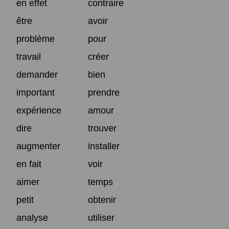
en effet
contraire
être
avoir
problème
pour
travail
créer
demander
bien
important
prendre
expérience
amour
dire
trouver
augmenter
installer
en fait
voir
aimer
temps
petit
obtenir
analyse
utiliser