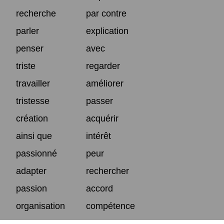
recherche
par contre
parler
explication
penser
avec
triste
regarder
travailler
améliorer
tristesse
passer
création
acquérir
ainsi que
intérêt
passionné
peur
adapter
rechercher
passion
accord
organisation
compétence