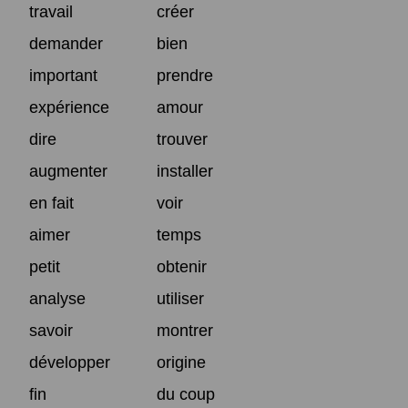
travail
créer
demander
bien
important
prendre
expérience
amour
dire
trouver
augmenter
installer
en fait
voir
aimer
temps
petit
obtenir
analyse
utiliser
savoir
montrer
développer
origine
fin
du coup