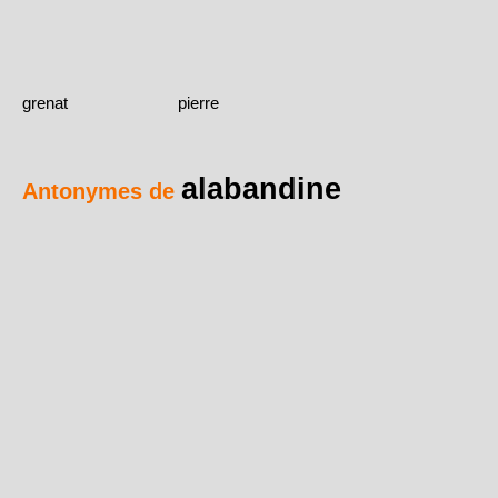
grenat
pierre
alabandine
Antonymes de