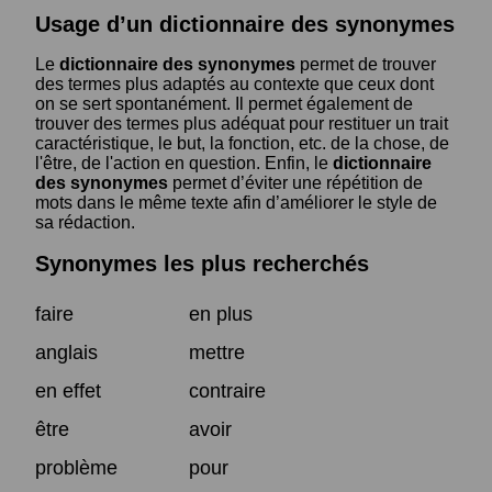
Usage d’un dictionnaire des synonymes
Le
dictionnaire des synonymes
permet de trouver
des termes plus adaptés au contexte que ceux dont
on se sert spontanément. Il permet également de
trouver des termes plus adéquat pour restituer un trait
caractéristique, le but, la fonction, etc. de la chose, de
l'être, de l'action en question. Enfin, le
dictionnaire
des synonymes
permet d’éviter une répétition de
mots dans le même texte afin d’améliorer le style de
sa rédaction.
Synonymes les plus recherchés
faire
en plus
anglais
mettre
en effet
contraire
être
avoir
problème
pour