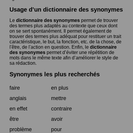
Usage d’un dictionnaire des synonymes
Le
dictionnaire des synonymes
permet de trouver
des termes plus adaptés au contexte que ceux dont
on se sert spontanément. Il permet également de
trouver des termes plus adéquat pour restituer un trait
caractéristique, le but, la fonction, etc. de la chose, de
l'être, de l'action en question. Enfin, le
dictionnaire
des synonymes
permet d’éviter une répétition de
mots dans le même texte afin d’améliorer le style de
sa rédaction.
Synonymes les plus recherchés
faire
en plus
anglais
mettre
en effet
contraire
être
avoir
problème
pour