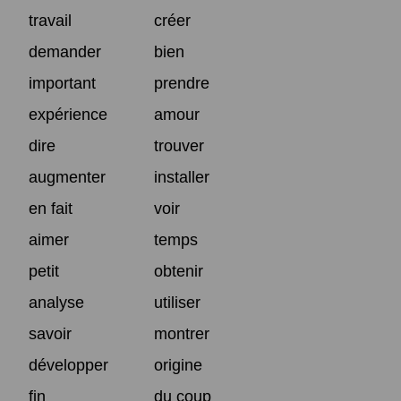
travail
créer
demander
bien
important
prendre
expérience
amour
dire
trouver
augmenter
installer
en fait
voir
aimer
temps
petit
obtenir
analyse
utiliser
savoir
montrer
développer
origine
fin
du coup