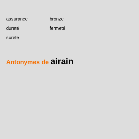
assurance
bronze
dureté
fermeté
sûreté
airain
Antonymes de