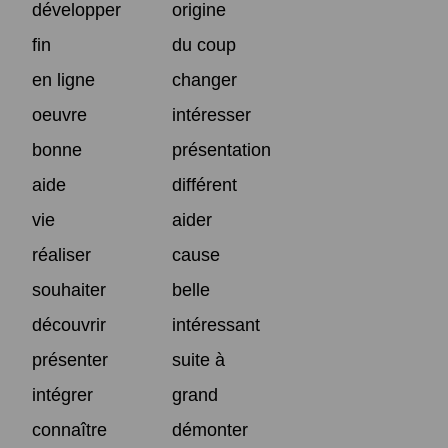
développer
origine
fin
du coup
en ligne
changer
oeuvre
intéresser
bonne
présentation
aide
différent
vie
aider
réaliser
cause
souhaiter
belle
découvrir
intéressant
présenter
suite à
intégrer
grand
connaître
démonter