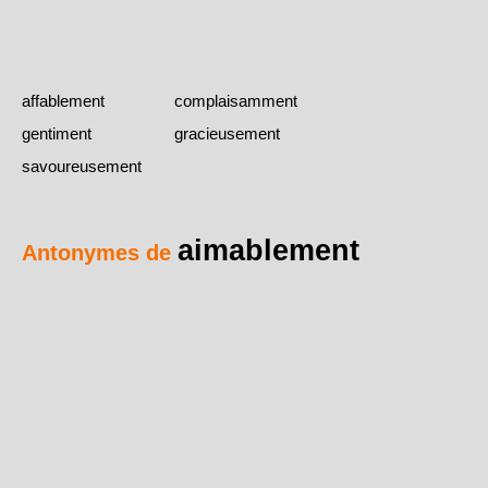
affablement
complaisamment
gentiment
gracieusement
savoureusement
aimablement
Antonymes de