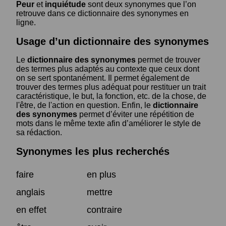
Peur
et
inquiétude
sont deux synonymes que l’on
retrouve dans ce dictionnaire des synonymes en
ligne.
Usage d’un dictionnaire des synonymes
Le
dictionnaire des synonymes
permet de trouver
des termes plus adaptés au contexte que ceux dont
on se sert spontanément. Il permet également de
trouver des termes plus adéquat pour restituer un trait
caractéristique, le but, la fonction, etc. de la chose, de
l'être, de l'action en question. Enfin, le
dictionnaire
des synonymes
permet d’éviter une répétition de
mots dans le même texte afin d’améliorer le style de
sa rédaction.
Synonymes les plus recherchés
faire
en plus
anglais
mettre
en effet
contraire