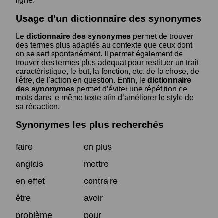
ligne.
Usage d’un dictionnaire des synonymes
Le
dictionnaire des synonymes
permet de trouver
des termes plus adaptés au contexte que ceux dont
on se sert spontanément. Il permet également de
trouver des termes plus adéquat pour restituer un trait
caractéristique, le but, la fonction, etc. de la chose, de
l'être, de l'action en question. Enfin, le
dictionnaire
des synonymes
permet d’éviter une répétition de
mots dans le même texte afin d’améliorer le style de
sa rédaction.
Synonymes les plus recherchés
faire
en plus
anglais
mettre
en effet
contraire
être
avoir
problème
pour