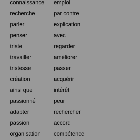
connaissance
emploi
recherche
par contre
parler
explication
penser
avec
triste
regarder
travailler
améliorer
tristesse
passer
création
acquérir
ainsi que
intérêt
passionné
peur
adapter
rechercher
passion
accord
organisation
compétence