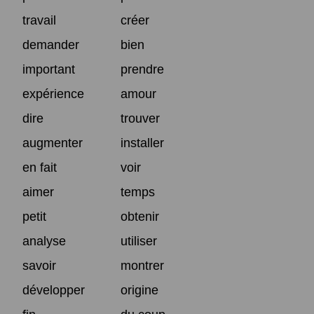
travail
créer
demander
bien
important
prendre
expérience
amour
dire
trouver
augmenter
installer
en fait
voir
aimer
temps
petit
obtenir
analyse
utiliser
savoir
montrer
développer
origine