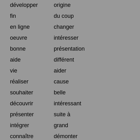
développer
origine
fin
du coup
en ligne
changer
oeuvre
intéresser
bonne
présentation
aide
différent
vie
aider
réaliser
cause
souhaiter
belle
découvrir
intéressant
présenter
suite à
intégrer
grand
connaître
démonter