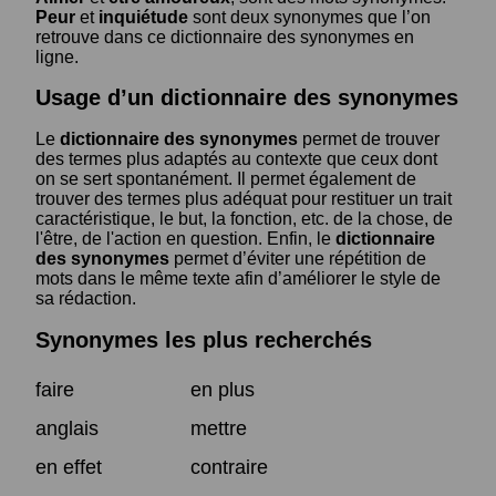
Peur
et
inquiétude
sont deux synonymes que l’on
retrouve dans ce dictionnaire des synonymes en
ligne.
Usage d’un dictionnaire des synonymes
Le
dictionnaire des synonymes
permet de trouver
des termes plus adaptés au contexte que ceux dont
on se sert spontanément. Il permet également de
trouver des termes plus adéquat pour restituer un trait
caractéristique, le but, la fonction, etc. de la chose, de
l'être, de l'action en question. Enfin, le
dictionnaire
des synonymes
permet d’éviter une répétition de
mots dans le même texte afin d’améliorer le style de
sa rédaction.
Synonymes les plus recherchés
faire
en plus
anglais
mettre
en effet
contraire