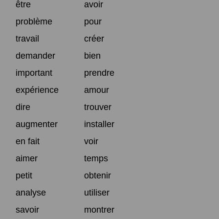
être
avoir
problème
pour
travail
créer
demander
bien
important
prendre
expérience
amour
dire
trouver
augmenter
installer
en fait
voir
aimer
temps
petit
obtenir
analyse
utiliser
savoir
montrer