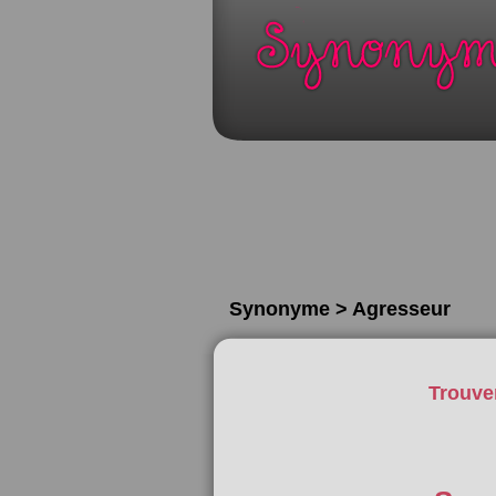
Synonyme > Agresseur
Trouve