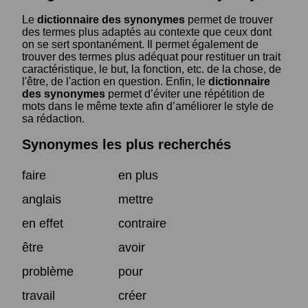
Le
dictionnaire des synonymes
permet de trouver
des termes plus adaptés au contexte que ceux dont
on se sert spontanément. Il permet également de
trouver des termes plus adéquat pour restituer un trait
caractéristique, le but, la fonction, etc. de la chose, de
l'être, de l'action en question. Enfin, le
dictionnaire
des synonymes
permet d’éviter une répétition de
mots dans le même texte afin d’améliorer le style de
sa rédaction.
Synonymes les plus recherchés
faire
en plus
anglais
mettre
en effet
contraire
être
avoir
problème
pour
travail
créer