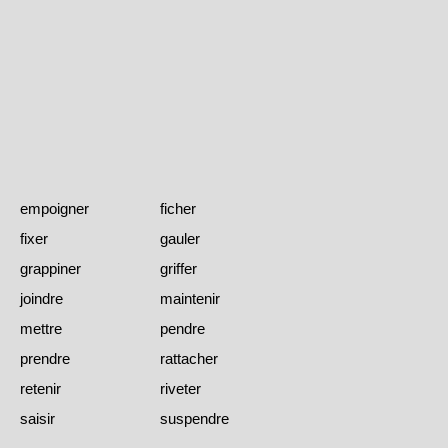
empoigner
ficher
fixer
gauler
grappiner
griffer
joindre
maintenir
mettre
pendre
prendre
rattacher
retenir
riveter
saisir
suspendre