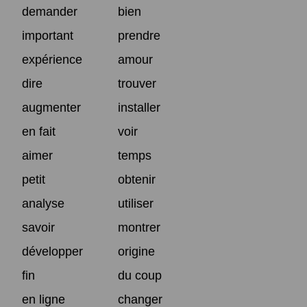
demander
bien
important
prendre
expérience
amour
dire
trouver
augmenter
installer
en fait
voir
aimer
temps
petit
obtenir
analyse
utiliser
savoir
montrer
développer
origine
fin
du coup
en ligne
changer