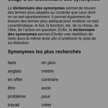
Le
dictionnaire des synonymes
permet de trouver
des termes plus adaptés au contexte que ceux dont
on se sert spontanément. Il permet également de
trouver des termes plus adéquat pour restituer un trait
caractéristique, le but, la fonction, etc. de la chose, de
l'être, de l'action en question. Enfin, le
dictionnaire
des synonymes
permet d’éviter une répétition de
mots dans le même texte afin d’améliorer le style de
sa rédaction.
Synonymes les plus recherchés
faire
en plus
anglais
mettre
en effet
contraire
être
avoir
problème
pour
travail
créer