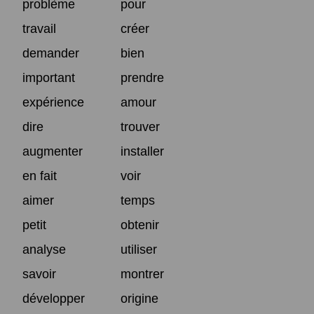
problème
pour
travail
créer
demander
bien
important
prendre
expérience
amour
dire
trouver
augmenter
installer
en fait
voir
aimer
temps
petit
obtenir
analyse
utiliser
savoir
montrer
développer
origine