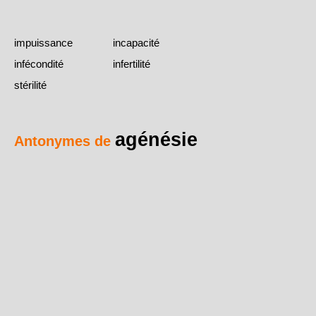
impuissance
incapacité
infécondité
infertilité
stérilité
agénésie
Antonymes de