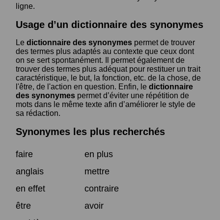
ligne.
Usage d’un dictionnaire des synonymes
Le
dictionnaire des synonymes
permet de trouver
des termes plus adaptés au contexte que ceux dont
on se sert spontanément. Il permet également de
trouver des termes plus adéquat pour restituer un trait
caractéristique, le but, la fonction, etc. de la chose, de
l'être, de l'action en question. Enfin, le
dictionnaire
des synonymes
permet d’éviter une répétition de
mots dans le même texte afin d’améliorer le style de
sa rédaction.
Synonymes les plus recherchés
faire
en plus
anglais
mettre
en effet
contraire
être
avoir