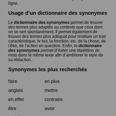
ligne.
Usage d’un dictionnaire des synonymes
Le
dictionnaire des synonymes
permet de trouver
des termes plus adaptés au contexte que ceux dont
on se sert spontanément. Il permet également de
trouver des termes plus adéquat pour restituer un trait
caractéristique, le but, la fonction, etc. de la chose, de
l'être, de l'action en question. Enfin, le
dictionnaire
des synonymes
permet d’éviter une répétition de
mots dans le même texte afin d’améliorer le style de
sa rédaction.
Synonymes les plus recherchés
faire
en plus
anglais
mettre
en effet
contraire
être
avoir