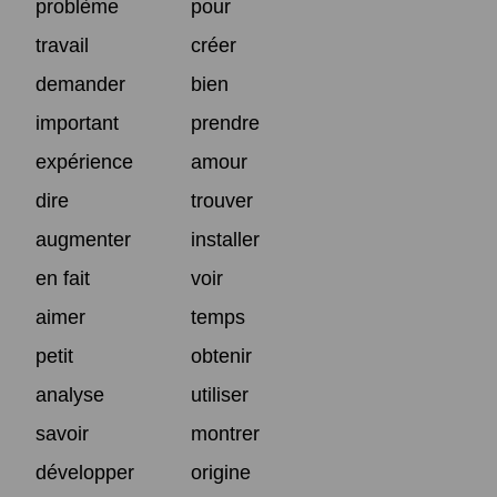
problème
pour
travail
créer
demander
bien
important
prendre
expérience
amour
dire
trouver
augmenter
installer
en fait
voir
aimer
temps
petit
obtenir
analyse
utiliser
savoir
montrer
développer
origine