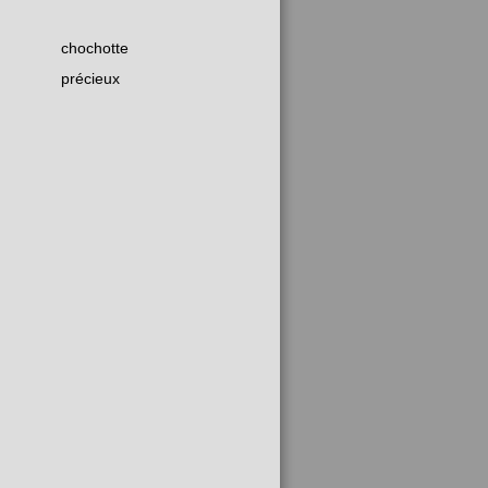
chochotte
précieux