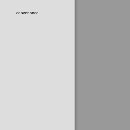
convenance