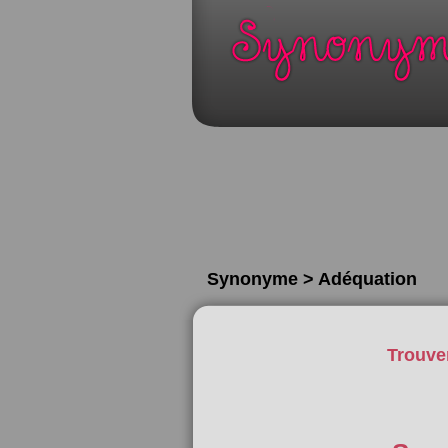
Synonyme > Adéquation
Trouve