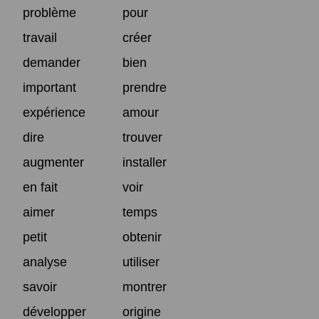
problème
pour
travail
créer
demander
bien
important
prendre
expérience
amour
dire
trouver
augmenter
installer
en fait
voir
aimer
temps
petit
obtenir
analyse
utiliser
savoir
montrer
développer
origine