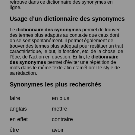
retrouve dans ce dictionnaire des synonymes en
ligne.
Usage d’un dictionnaire des synonymes
Le
dictionnaire des synonymes
permet de trouver
des termes plus adaptés au contexte que ceux dont
on se sert spontanément. Il permet également de
trouver des termes plus adéquat pour restituer un trait
caractéristique, le but, la fonction, etc. de la chose, de
l'être, de l'action en question. Enfin, le
dictionnaire
des synonymes
permet d’éviter une répétition de
mots dans le même texte afin d’améliorer le style de
sa rédaction.
Synonymes les plus recherchés
faire
en plus
anglais
mettre
en effet
contraire
être
avoir