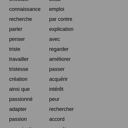
connaissance
emploi
recherche
par contre
parler
explication
penser
avec
triste
regarder
travailler
améliorer
tristesse
passer
création
acquérir
ainsi que
intérêt
passionné
peur
adapter
rechercher
passion
accord