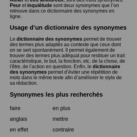
Peur
et
inquiétude
sont deux synonymes que l’on
retrouve dans ce dictionnaire des synonymes en
ligne.
Usage d’un dictionnaire des synonymes
Le
dictionnaire des synonymes
permet de trouver
des termes plus adaptés au contexte que ceux dont
on se sert spontanément. Il permet également de
trouver des termes plus adéquat pour restituer un trait
caractéristique, le but, la fonction, etc. de la chose, de
l'être, de l'action en question. Enfin, le
dictionnaire
des synonymes
permet d’éviter une répétition de
mots dans le même texte afin d’améliorer le style de
sa rédaction.
Synonymes les plus recherchés
faire
en plus
anglais
mettre
en effet
contraire