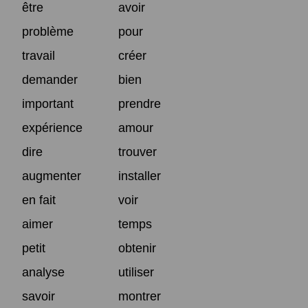
être
avoir
problème
pour
travail
créer
demander
bien
important
prendre
expérience
amour
dire
trouver
augmenter
installer
en fait
voir
aimer
temps
petit
obtenir
analyse
utiliser
savoir
montrer