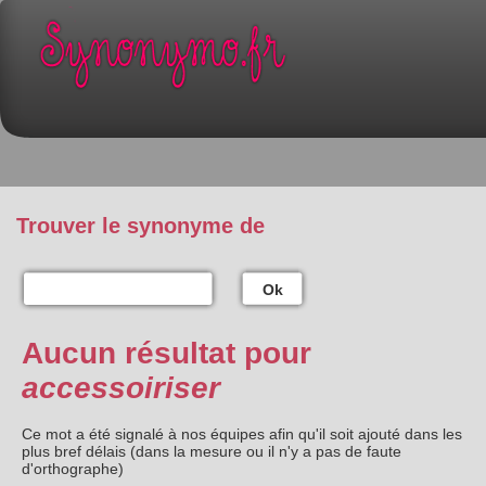
Trouver le synonyme de
Ok
Aucun résultat pour
accessoiriser
Ce mot a été signalé à nos équipes afin qu'il soit ajouté dans les
plus bref délais (dans la mesure ou il n'y a pas de faute
d'orthographe)