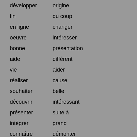
développer
origine
fin
du coup
en ligne
changer
oeuvre
intéresser
bonne
présentation
aide
différent
vie
aider
réaliser
cause
souhaiter
belle
découvrir
intéressant
présenter
suite à
intégrer
grand
connaître
démonter