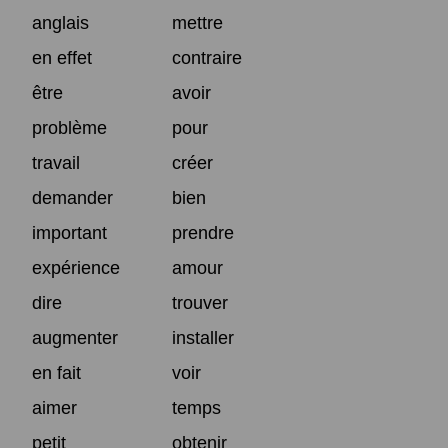
anglais
mettre
en effet
contraire
être
avoir
problème
pour
travail
créer
demander
bien
important
prendre
expérience
amour
dire
trouver
augmenter
installer
en fait
voir
aimer
temps
petit
obtenir