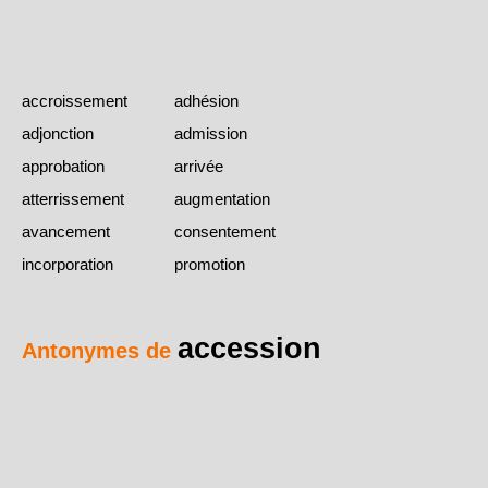
accroissement
adhésion
adjonction
admission
approbation
arrivée
atterrissement
augmentation
avancement
consentement
incorporation
promotion
accession
Antonymes de