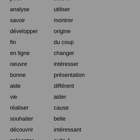
analyse
utiliser
savoir
montrer
développer
origine
fin
du coup
en ligne
changer
oeuvre
intéresser
bonne
présentation
aide
différent
vie
aider
réaliser
cause
souhaiter
belle
découvrir
intéressant