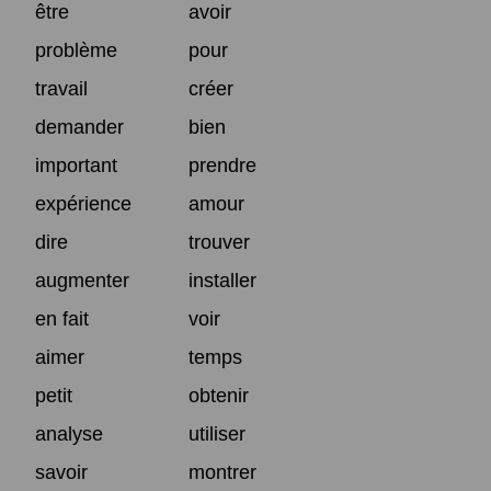
être
avoir
problème
pour
travail
créer
demander
bien
important
prendre
expérience
amour
dire
trouver
augmenter
installer
en fait
voir
aimer
temps
petit
obtenir
analyse
utiliser
savoir
montrer