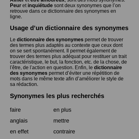
Peur
et
inquiétude
sont deux synonymes que l’on
retrouve dans ce dictionnaire des synonymes en
ligne.
Usage d’un dictionnaire des synonymes
Le
dictionnaire des synonymes
permet de trouver
des termes plus adaptés au contexte que ceux dont
on se sert spontanément. Il permet également de
trouver des termes plus adéquat pour restituer un trait
caractéristique, le but, la fonction, etc. de la chose, de
l'être, de l'action en question. Enfin, le
dictionnaire
des synonymes
permet d’éviter une répétition de
mots dans le même texte afin d’améliorer le style de
sa rédaction.
Synonymes les plus recherchés
faire
en plus
anglais
mettre
en effet
contraire