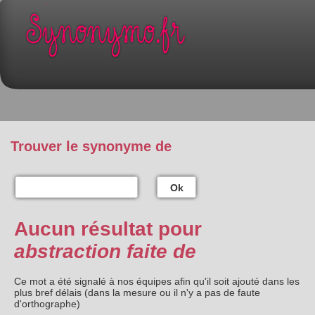
Trouver le synonyme de
Ok
Aucun résultat pour
abstraction faite de
Ce mot a été signalé à nos équipes afin qu'il soit ajouté dans les
plus bref délais (dans la mesure ou il n'y a pas de faute
d'orthographe)