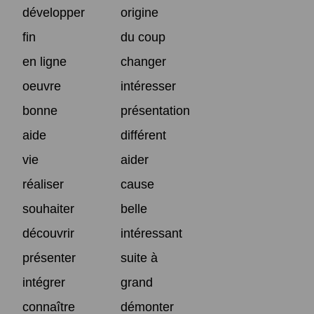
développer
origine
fin
du coup
en ligne
changer
oeuvre
intéresser
bonne
présentation
aide
différent
vie
aider
réaliser
cause
souhaiter
belle
découvrir
intéressant
présenter
suite à
intégrer
grand
connaître
démonter