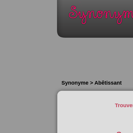
Synonyme > Abêtissant
Trouve