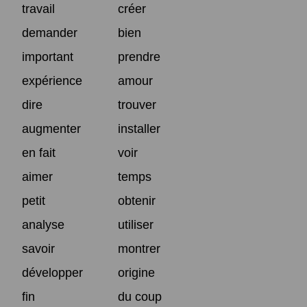
travail
créer
demander
bien
important
prendre
expérience
amour
dire
trouver
augmenter
installer
en fait
voir
aimer
temps
petit
obtenir
analyse
utiliser
savoir
montrer
développer
origine
fin
du coup