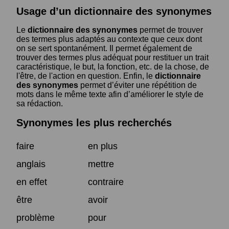
Usage d’un dictionnaire des synonymes
Le
dictionnaire des synonymes
permet de trouver
des termes plus adaptés au contexte que ceux dont
on se sert spontanément. Il permet également de
trouver des termes plus adéquat pour restituer un trait
caractéristique, le but, la fonction, etc. de la chose, de
l'être, de l'action en question. Enfin, le
dictionnaire
des synonymes
permet d’éviter une répétition de
mots dans le même texte afin d’améliorer le style de
sa rédaction.
Synonymes les plus recherchés
faire
en plus
anglais
mettre
en effet
contraire
être
avoir
problème
pour