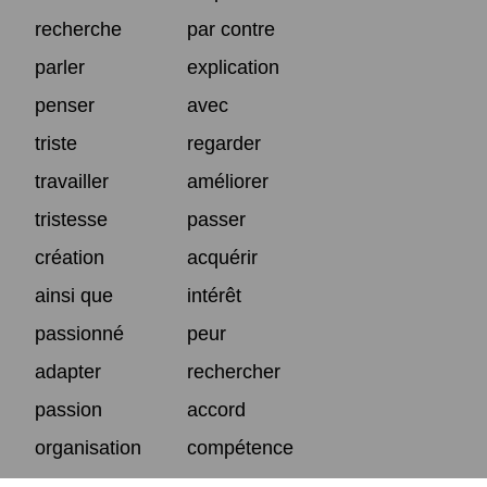
recherche
par contre
parler
explication
penser
avec
triste
regarder
travailler
améliorer
tristesse
passer
création
acquérir
ainsi que
intérêt
passionné
peur
adapter
rechercher
passion
accord
organisation
compétence