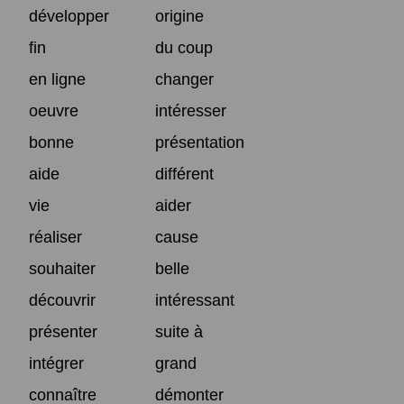
développer
origine
fin
du coup
en ligne
changer
oeuvre
intéresser
bonne
présentation
aide
différent
vie
aider
réaliser
cause
souhaiter
belle
découvrir
intéressant
présenter
suite à
intégrer
grand
connaître
démonter