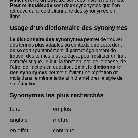
Peur
et
inquiétude
sont deux synonymes que l’on
retrouve dans ce dictionnaire des synonymes en
ligne.
Usage d’un dictionnaire des synonymes
Le
dictionnaire des synonymes
permet de trouver
des termes plus adaptés au contexte que ceux dont
on se sert spontanément. Il permet également de
trouver des termes plus adéquat pour restituer un trait
caractéristique, le but, la fonction, etc. de la chose, de
l'être, de l'action en question. Enfin, le
dictionnaire
des synonymes
permet d’éviter une répétition de
mots dans le même texte afin d’améliorer le style de
sa rédaction.
Synonymes les plus recherchés
faire
en plus
anglais
mettre
en effet
contraire