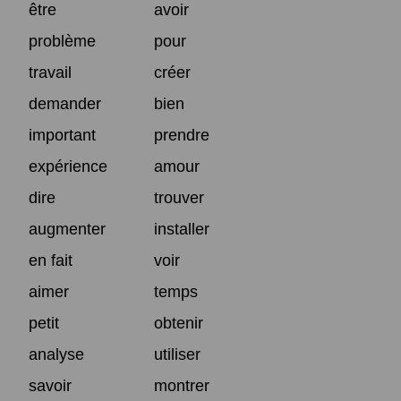
être
avoir
problème
pour
travail
créer
demander
bien
important
prendre
expérience
amour
dire
trouver
augmenter
installer
en fait
voir
aimer
temps
petit
obtenir
analyse
utiliser
savoir
montrer