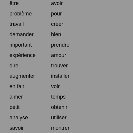
être
avoir
problème
pour
travail
créer
demander
bien
important
prendre
expérience
amour
dire
trouver
augmenter
installer
en fait
voir
aimer
temps
petit
obtenir
analyse
utiliser
savoir
montrer