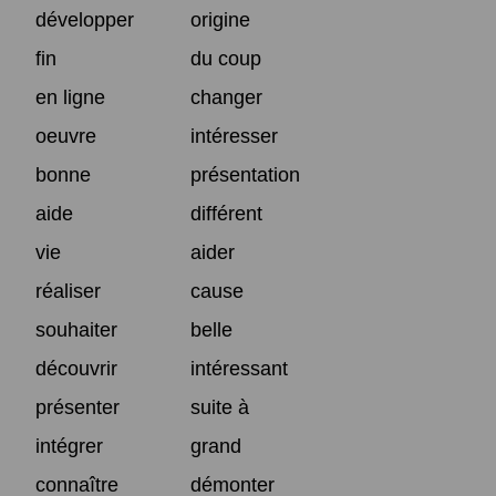
développer
origine
fin
du coup
en ligne
changer
oeuvre
intéresser
bonne
présentation
aide
différent
vie
aider
réaliser
cause
souhaiter
belle
découvrir
intéressant
présenter
suite à
intégrer
grand
connaître
démonter