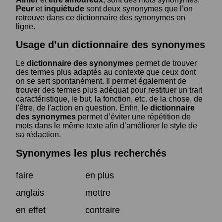
Peur
et
inquiétude
sont deux synonymes que l’on
retrouve dans ce dictionnaire des synonymes en
ligne.
Usage d’un dictionnaire des synonymes
Le
dictionnaire des synonymes
permet de trouver
des termes plus adaptés au contexte que ceux dont
on se sert spontanément. Il permet également de
trouver des termes plus adéquat pour restituer un trait
caractéristique, le but, la fonction, etc. de la chose, de
l'être, de l'action en question. Enfin, le
dictionnaire
des synonymes
permet d’éviter une répétition de
mots dans le même texte afin d’améliorer le style de
sa rédaction.
Synonymes les plus recherchés
faire
en plus
anglais
mettre
en effet
contraire