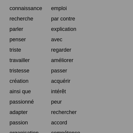
connaissance
emploi
recherche
par contre
parler
explication
penser
avec
triste
regarder
travailler
améliorer
tristesse
passer
création
acquérir
ainsi que
intérêt
passionné
peur
adapter
rechercher
passion
accord