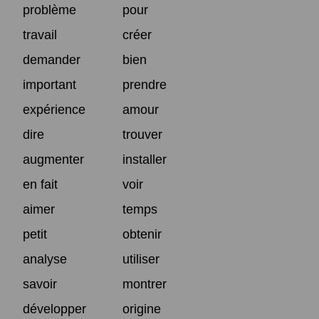
problème
pour
travail
créer
demander
bien
important
prendre
expérience
amour
dire
trouver
augmenter
installer
en fait
voir
aimer
temps
petit
obtenir
analyse
utiliser
savoir
montrer
développer
origine