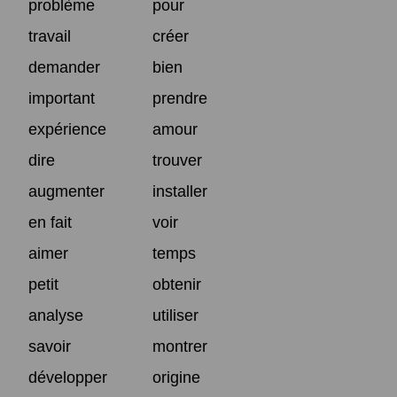
problème
pour
travail
créer
demander
bien
important
prendre
expérience
amour
dire
trouver
augmenter
installer
en fait
voir
aimer
temps
petit
obtenir
analyse
utiliser
savoir
montrer
développer
origine