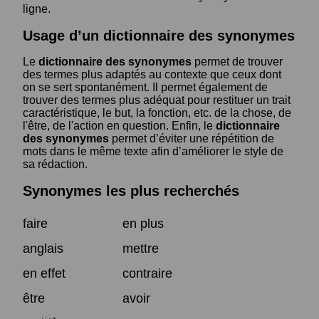
ligne.
Usage d’un dictionnaire des synonymes
Le
dictionnaire des synonymes
permet de trouver
des termes plus adaptés au contexte que ceux dont
on se sert spontanément. Il permet également de
trouver des termes plus adéquat pour restituer un trait
caractéristique, le but, la fonction, etc. de la chose, de
l'être, de l'action en question. Enfin, le
dictionnaire
des synonymes
permet d’éviter une répétition de
mots dans le même texte afin d’améliorer le style de
sa rédaction.
Synonymes les plus recherchés
faire
en plus
anglais
mettre
en effet
contraire
être
avoir