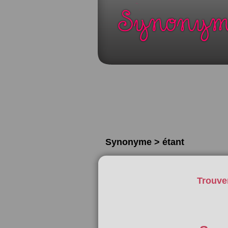
Synonyme > étant
Trouve