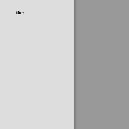
filtre