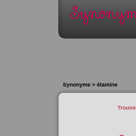
Synonyme > étamine
Trouve