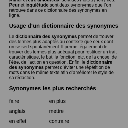
Peur
et
inquiétude
sont deux synonymes que l’on
retrouve dans ce dictionnaire des synonymes en
ligne.
Usage d’un dictionnaire des synonymes
Le
dictionnaire des synonymes
permet de trouver
des termes plus adaptés au contexte que ceux dont
on se sert spontanément. Il permet également de
trouver des termes plus adéquat pour restituer un trait
caractéristique, le but, la fonction, etc. de la chose, de
l'être, de l'action en question. Enfin, le
dictionnaire
des synonymes
permet d’éviter une répétition de
mots dans le même texte afin d’améliorer le style de
sa rédaction.
Synonymes les plus recherchés
faire
en plus
anglais
mettre
en effet
contraire