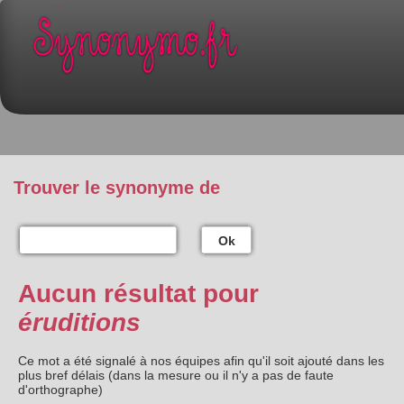
Trouver le synonyme de
Ok
Aucun résultat pour
éruditions
Ce mot a été signalé à nos équipes afin qu'il soit ajouté dans les
plus bref délais (dans la mesure ou il n'y a pas de faute
d'orthographe)