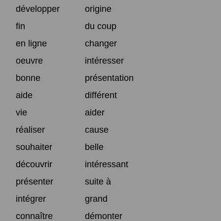
développer
origine
fin
du coup
en ligne
changer
oeuvre
intéresser
bonne
présentation
aide
différent
vie
aider
réaliser
cause
souhaiter
belle
découvrir
intéressant
présenter
suite à
intégrer
grand
connaître
démonter