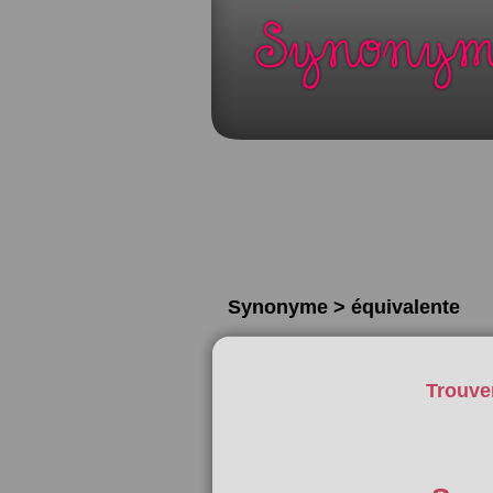
Synonyme > équivalente
Trouve