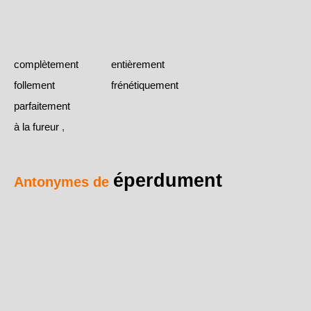
complètement
entièrement
follement
frénétiquement
parfaitement
à la fureur
,
éperdument
Antonymes de