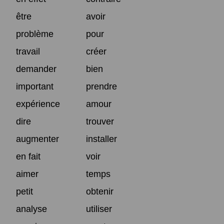
être
avoir
problème
pour
travail
créer
demander
bien
important
prendre
expérience
amour
dire
trouver
augmenter
installer
en fait
voir
aimer
temps
petit
obtenir
analyse
utiliser