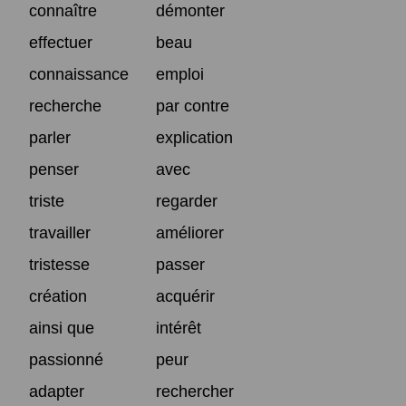
connaître
démonter
effectuer
beau
connaissance
emploi
recherche
par contre
parler
explication
penser
avec
triste
regarder
travailler
améliorer
tristesse
passer
création
acquérir
ainsi que
intérêt
passionné
peur
adapter
rechercher