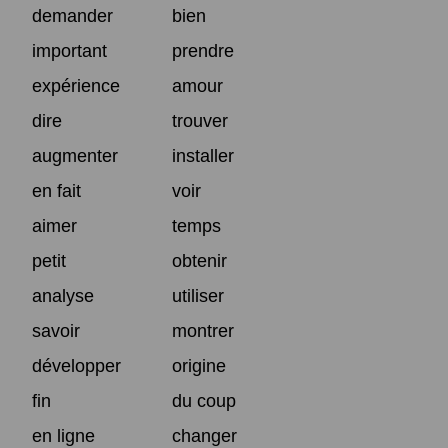
demander
bien
important
prendre
expérience
amour
dire
trouver
augmenter
installer
en fait
voir
aimer
temps
petit
obtenir
analyse
utiliser
savoir
montrer
développer
origine
fin
du coup
en ligne
changer