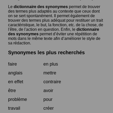
Le
dictionnaire des synonymes
permet de trouver
des termes plus adaptés au contexte que ceux dont
on se sert spontanément. Il permet également de
trouver des termes plus adéquat pour restituer un trait
caractéristique, le but, la fonction, etc. de la chose, de
l'être, de l'action en question. Enfin, le
dictionnaire
des synonymes
permet d’éviter une répétition de
mots dans le même texte afin d’améliorer le style de
sa rédaction.
Synonymes les plus recherchés
faire
en plus
anglais
mettre
en effet
contraire
être
avoir
problème
pour
travail
créer