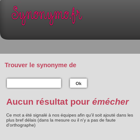
Trouver le synonyme de
Ok
Aucun résultat pour
émécher
Ce mot a été signalé à nos équipes afin qu'il soit ajouté dans les
plus bref délais (dans la mesure ou il n'y a pas de faute
d'orthographe)