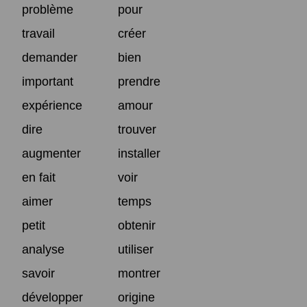
problème
pour
travail
créer
demander
bien
important
prendre
expérience
amour
dire
trouver
augmenter
installer
en fait
voir
aimer
temps
petit
obtenir
analyse
utiliser
savoir
montrer
développer
origine