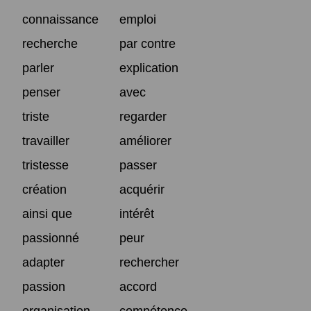
connaissance
emploi
recherche
par contre
parler
explication
penser
avec
triste
regarder
travailler
améliorer
tristesse
passer
création
acquérir
ainsi que
intérêt
passionné
peur
adapter
rechercher
passion
accord