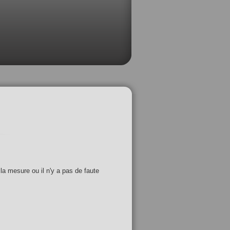
 la mesure ou il n'y a pas de faute