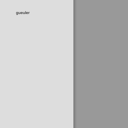
gueuler