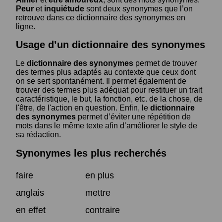
Peur
et
inquiétude
sont deux synonymes que l’on
retrouve dans ce dictionnaire des synonymes en
ligne.
Usage d’un dictionnaire des synonymes
Le
dictionnaire des synonymes
permet de trouver
des termes plus adaptés au contexte que ceux dont
on se sert spontanément. Il permet également de
trouver des termes plus adéquat pour restituer un trait
caractéristique, le but, la fonction, etc. de la chose, de
l'être, de l'action en question. Enfin, le
dictionnaire
des synonymes
permet d’éviter une répétition de
mots dans le même texte afin d’améliorer le style de
sa rédaction.
Synonymes les plus recherchés
faire
en plus
anglais
mettre
en effet
contraire