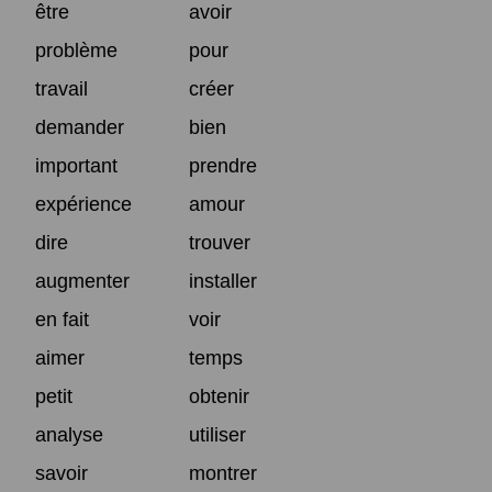
être
avoir
problème
pour
travail
créer
demander
bien
important
prendre
expérience
amour
dire
trouver
augmenter
installer
en fait
voir
aimer
temps
petit
obtenir
analyse
utiliser
savoir
montrer