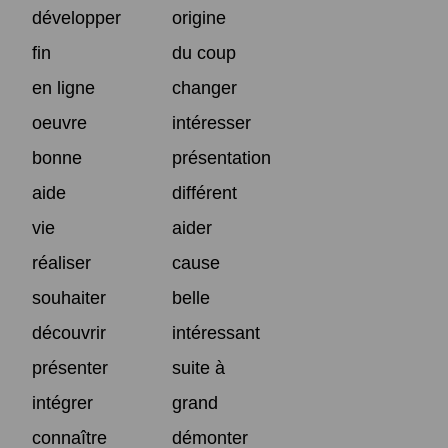
développer
origine
fin
du coup
en ligne
changer
oeuvre
intéresser
bonne
présentation
aide
différent
vie
aider
réaliser
cause
souhaiter
belle
découvrir
intéressant
présenter
suite à
intégrer
grand
connaître
démonter