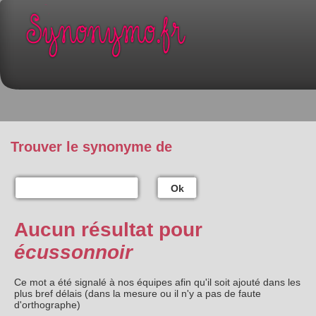
Trouver le synonyme de
Ok
Aucun résultat pour
écussonnoir
Ce mot a été signalé à nos équipes afin qu'il soit ajouté dans les
plus bref délais (dans la mesure ou il n'y a pas de faute
d'orthographe)