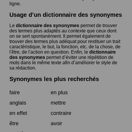
ligne.
Usage d’un dictionnaire des synonymes
Le
dictionnaire des synonymes
permet de trouver
des termes plus adaptés au contexte que ceux dont
on se sert spontanément. Il permet également de
trouver des termes plus adéquat pour restituer un trait
caractéristique, le but, la fonction, etc. de la chose, de
l'être, de l'action en question. Enfin, le
dictionnaire
des synonymes
permet d’éviter une répétition de
mots dans le même texte afin d’améliorer le style de
sa rédaction.
Synonymes les plus recherchés
faire
en plus
anglais
mettre
en effet
contraire
être
avoir