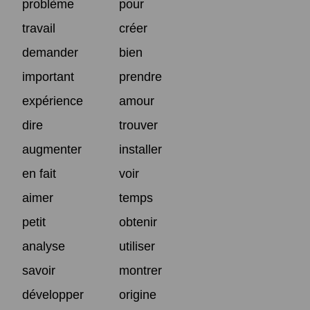
problème
pour
travail
créer
demander
bien
important
prendre
expérience
amour
dire
trouver
augmenter
installer
en fait
voir
aimer
temps
petit
obtenir
analyse
utiliser
savoir
montrer
développer
origine