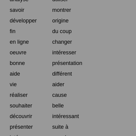
savoir
montrer
développer
origine
fin
du coup
en ligne
changer
oeuvre
intéresser
bonne
présentation
aide
différent
vie
aider
réaliser
cause
souhaiter
belle
découvrir
intéressant
présenter
suite à