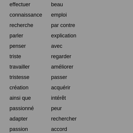
effectuer
beau
connaissance
emploi
recherche
par contre
parler
explication
penser
avec
triste
regarder
travailler
améliorer
tristesse
passer
création
acquérir
ainsi que
intérêt
passionné
peur
adapter
rechercher
passion
accord