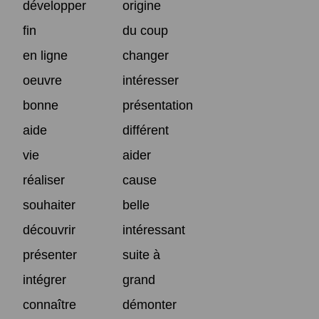
développer
origine
fin
du coup
en ligne
changer
oeuvre
intéresser
bonne
présentation
aide
différent
vie
aider
réaliser
cause
souhaiter
belle
découvrir
intéressant
présenter
suite à
intégrer
grand
connaître
démonter