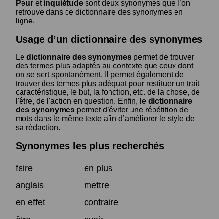
Peur
et
inquiétude
sont deux synonymes que l’on
retrouve dans ce dictionnaire des synonymes en
ligne.
Usage d’un dictionnaire des synonymes
Le
dictionnaire des synonymes
permet de trouver
des termes plus adaptés au contexte que ceux dont
on se sert spontanément. Il permet également de
trouver des termes plus adéquat pour restituer un trait
caractéristique, le but, la fonction, etc. de la chose, de
l'être, de l'action en question. Enfin, le
dictionnaire
des synonymes
permet d’éviter une répétition de
mots dans le même texte afin d’améliorer le style de
sa rédaction.
Synonymes les plus recherchés
faire
en plus
anglais
mettre
en effet
contraire