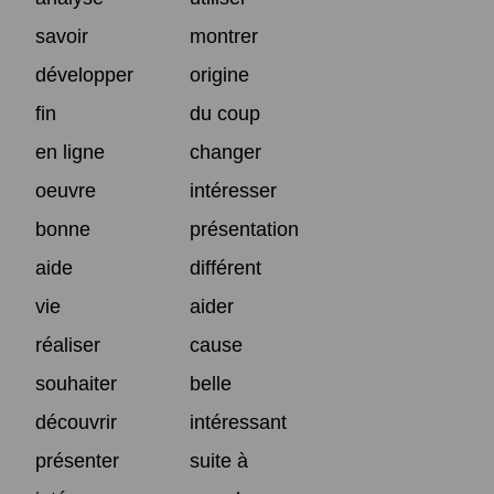
savoir
montrer
développer
origine
fin
du coup
en ligne
changer
oeuvre
intéresser
bonne
présentation
aide
différent
vie
aider
réaliser
cause
souhaiter
belle
découvrir
intéressant
présenter
suite à