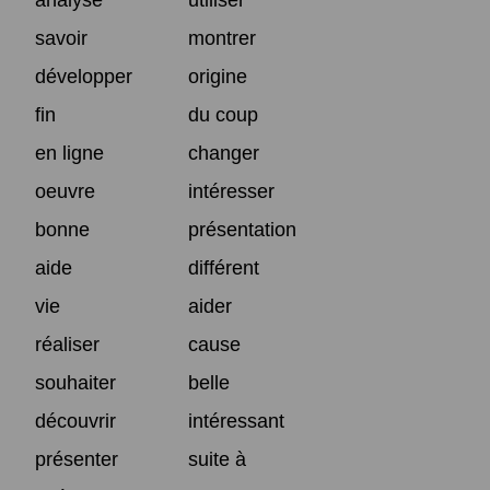
savoir
montrer
développer
origine
fin
du coup
en ligne
changer
oeuvre
intéresser
bonne
présentation
aide
différent
vie
aider
réaliser
cause
souhaiter
belle
découvrir
intéressant
présenter
suite à