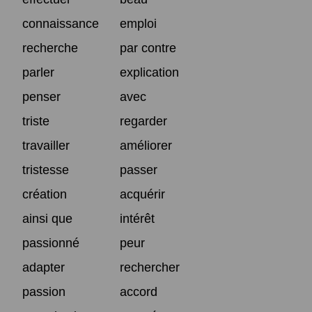
connaissance
emploi
recherche
par contre
parler
explication
penser
avec
triste
regarder
travailler
améliorer
tristesse
passer
création
acquérir
ainsi que
intérêt
passionné
peur
adapter
rechercher
passion
accord