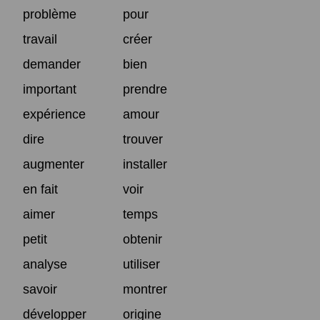
problème
pour
travail
créer
demander
bien
important
prendre
expérience
amour
dire
trouver
augmenter
installer
en fait
voir
aimer
temps
petit
obtenir
analyse
utiliser
savoir
montrer
développer
origine