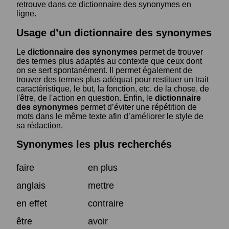
retrouve dans ce dictionnaire des synonymes en
ligne.
Usage d’un dictionnaire des synonymes
Le
dictionnaire des synonymes
permet de trouver
des termes plus adaptés au contexte que ceux dont
on se sert spontanément. Il permet également de
trouver des termes plus adéquat pour restituer un trait
caractéristique, le but, la fonction, etc. de la chose, de
l'être, de l'action en question. Enfin, le
dictionnaire
des synonymes
permet d’éviter une répétition de
mots dans le même texte afin d’améliorer le style de
sa rédaction.
Synonymes les plus recherchés
faire
en plus
anglais
mettre
en effet
contraire
être
avoir