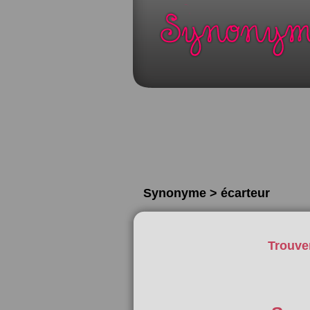
Synonyme > écarteur
Trouve