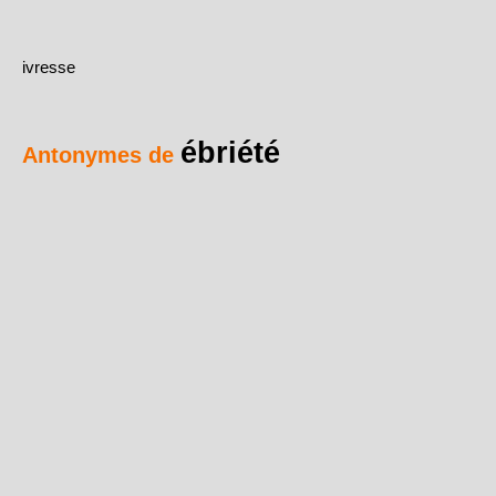
ivresse
ébriété
Antonymes de