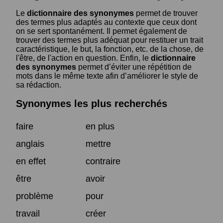
Le
dictionnaire des synonymes
permet de trouver
des termes plus adaptés au contexte que ceux dont
on se sert spontanément. Il permet également de
trouver des termes plus adéquat pour restituer un trait
caractéristique, le but, la fonction, etc. de la chose, de
l'être, de l'action en question. Enfin, le
dictionnaire
des synonymes
permet d’éviter une répétition de
mots dans le même texte afin d’améliorer le style de
sa rédaction.
Synonymes les plus recherchés
faire
en plus
anglais
mettre
en effet
contraire
être
avoir
problème
pour
travail
créer