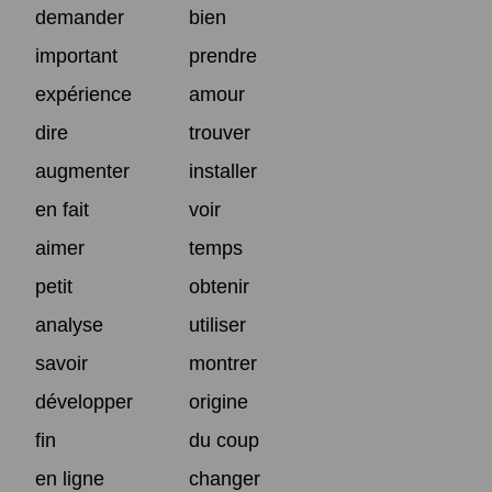
demander
bien
important
prendre
expérience
amour
dire
trouver
augmenter
installer
en fait
voir
aimer
temps
petit
obtenir
analyse
utiliser
savoir
montrer
développer
origine
fin
du coup
en ligne
changer