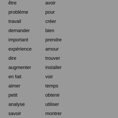
être
avoir
problème
pour
travail
créer
demander
bien
important
prendre
expérience
amour
dire
trouver
augmenter
installer
en fait
voir
aimer
temps
petit
obtenir
analyse
utiliser
savoir
montrer