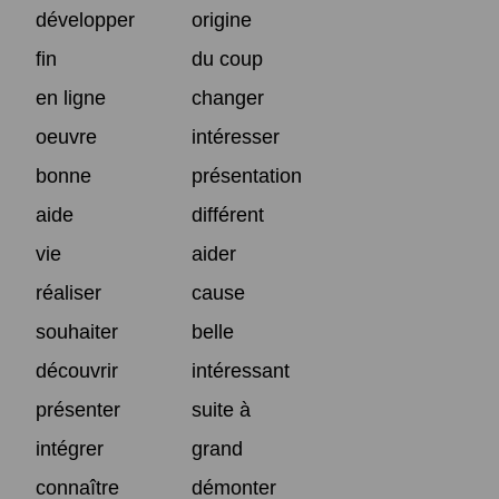
développer
origine
fin
du coup
en ligne
changer
oeuvre
intéresser
bonne
présentation
aide
différent
vie
aider
réaliser
cause
souhaiter
belle
découvrir
intéressant
présenter
suite à
intégrer
grand
connaître
démonter