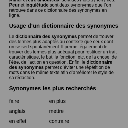
Peur
et
inquiétude
sont deux synonymes que l’on
retrouve dans ce dictionnaire des synonymes en
ligne.
Usage d’un dictionnaire des synonymes
Le
dictionnaire des synonymes
permet de trouver
des termes plus adaptés au contexte que ceux dont
on se sert spontanément. Il permet également de
trouver des termes plus adéquat pour restituer un trait
caractéristique, le but, la fonction, etc. de la chose, de
l'être, de l'action en question. Enfin, le
dictionnaire
des synonymes
permet d’éviter une répétition de
mots dans le même texte afin d’améliorer le style de
sa rédaction.
Synonymes les plus recherchés
faire
en plus
anglais
mettre
en effet
contraire