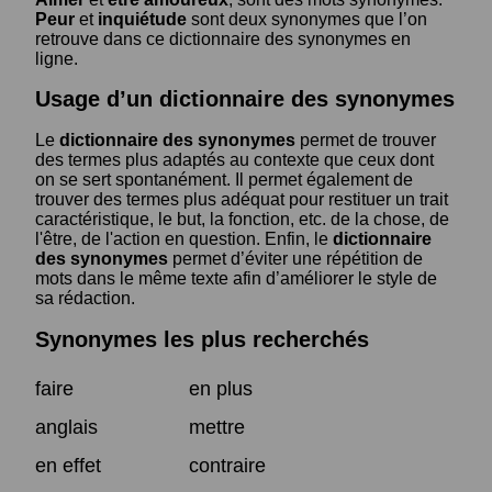
Peur
et
inquiétude
sont deux synonymes que l’on
retrouve dans ce dictionnaire des synonymes en
ligne.
Usage d’un dictionnaire des synonymes
Le
dictionnaire des synonymes
permet de trouver
des termes plus adaptés au contexte que ceux dont
on se sert spontanément. Il permet également de
trouver des termes plus adéquat pour restituer un trait
caractéristique, le but, la fonction, etc. de la chose, de
l'être, de l'action en question. Enfin, le
dictionnaire
des synonymes
permet d’éviter une répétition de
mots dans le même texte afin d’améliorer le style de
sa rédaction.
Synonymes les plus recherchés
faire
en plus
anglais
mettre
en effet
contraire