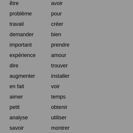
être
avoir
problème
pour
travail
créer
demander
bien
important
prendre
expérience
amour
dire
trouver
augmenter
installer
en fait
voir
aimer
temps
petit
obtenir
analyse
utiliser
savoir
montrer