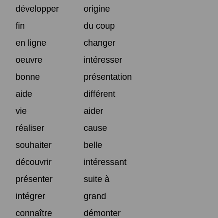
développer
origine
fin
du coup
en ligne
changer
oeuvre
intéresser
bonne
présentation
aide
différent
vie
aider
réaliser
cause
souhaiter
belle
découvrir
intéressant
présenter
suite à
intégrer
grand
connaître
démonter